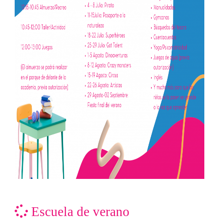
Escuela de verano