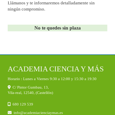
Llámanos y te informaremos detalladamente sin
ningún compromiso.
No te quedes sin plaza
ACADEMIA CIENCIA Y MÁS
Horario : Lunes a Viernes 9:30 a 12:00 y 15:30 a 19:30
C/ Pintor Gumbau, 13,
Vila-real
,
12540
,
(Castellón)
680 129 539
info
academiacienciaymas.es