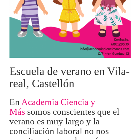
Escuela de verano en Vila-
real, Castellón
En
Academia Ciencia y
Más
somos conscientes que el
verano es muy largo y la
conciliación laboral no nos