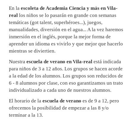
En la
escoleta de Academia Ciencia y más
en Vila-
real
los niños se lo pasarán en grande con semanas
temáticas (got talent, superhéroes...), juegos,
manualidades, diversión en el agua... A la vez haremos
inmersión en el inglés, porque la mejor forma de
aprender un idioma es vivirlo y que mejor que hacerlo
mientras se diviertien.
Nuestra
escuela de verano en Vila-real
está indicada
para niños de 3 a 12 años. Los grupos se hacen acorde
a la edad de los alumnos. Los grupos son reducidos de
6 - 8 alumnos por clase, con eso garantizamos un trato
individualizado a cada uno de nuestros alumnos.
El horario de la
escuela de verano
es de 9 a 12, pero
ofrecemos la posibilidad de empezar a las 8 y/o
terminar a la 13.