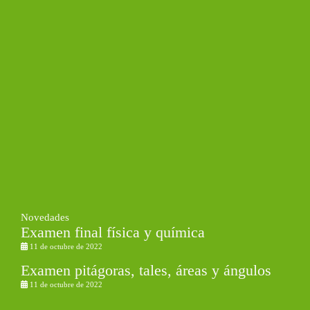
Novedades
Examen final física y química
11 de octubre de 2022
Examen pitágoras, tales, áreas y ángulos
11 de octubre de 2022