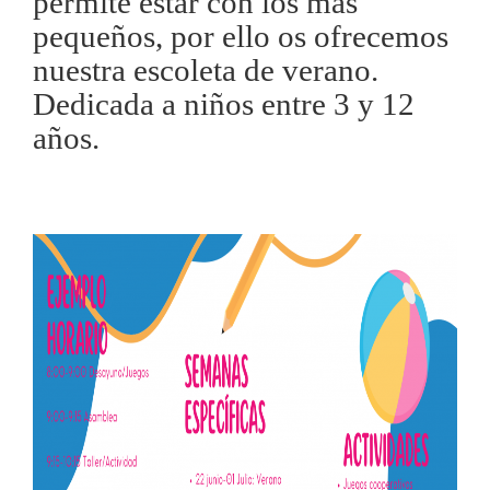
permite estar con los más
pequeños, por ello os ofrecemos
nuestra escoleta de verano.
Dedicada a niños entre 3 y 12
años.