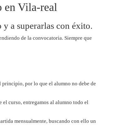
 en Vila-real
 y a superarlas con éxito.
ependiendo de la convocatoria. Siempre que
 principio, por lo que el alumno no debe de
e el curso, entregamos al alumno todo el
partida mensualmente, buscando con ello un