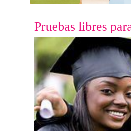
Pruebas libres par