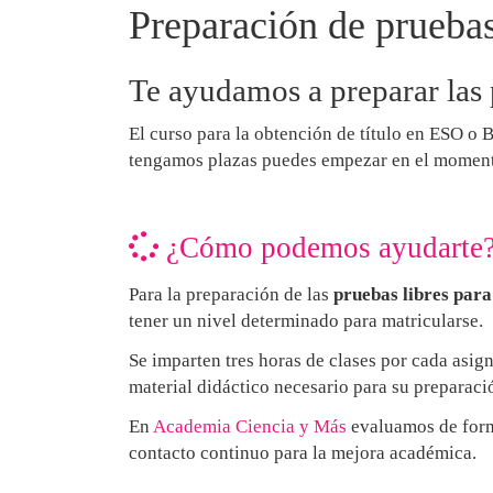
Preparación de pruebas
Te ayudamos a preparar las p
El curso para la obtención de título en ESO o 
tengamos plazas puedes empezar en el momento
¿Cómo podemos ayudarte
Para la preparación de las
pruebas libres para
tener un nivel determinado para matricularse.
Se imparten tres horas de clases por cada asig
material didáctico necesario para su preparaci
En
Academia Ciencia y Más
evaluamos de form
contacto continuo para la mejora académica.