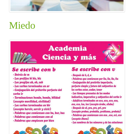
Miedo