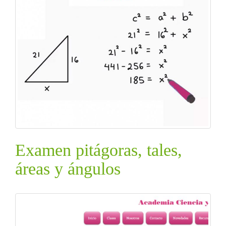
Examen pitágoras, tales,
áreas y ángulos