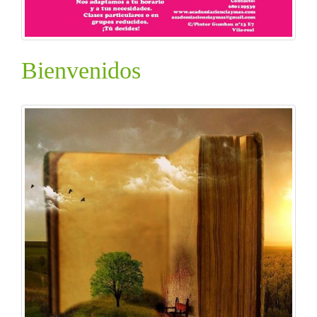
Bienvenidos