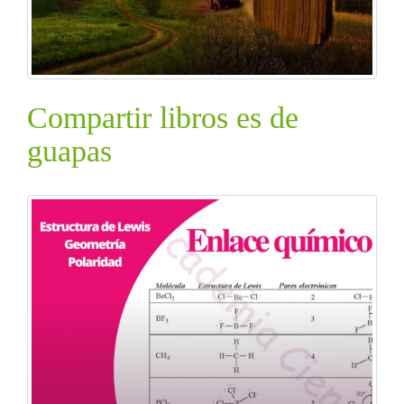
Compartir libros es de
guapas