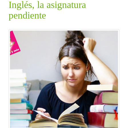
Inglés, la asignatura
pendiente