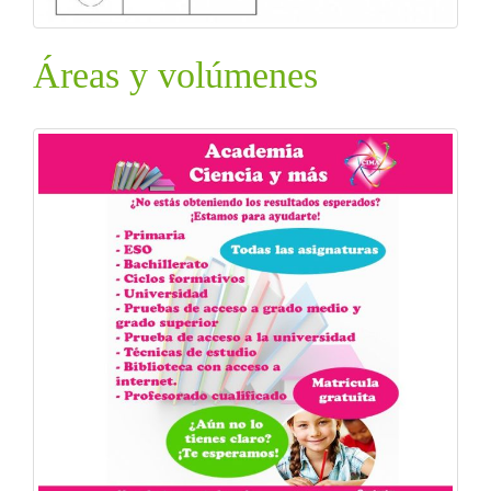
Áreas y volúmenes