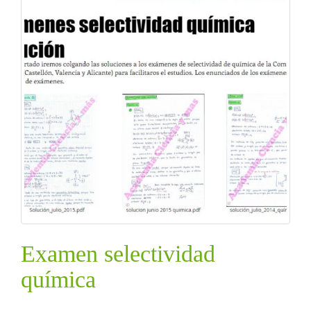
Examen selectividad
química