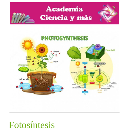
Fotosíntesis