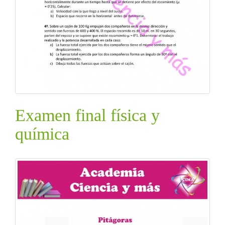
Examen final física y
química