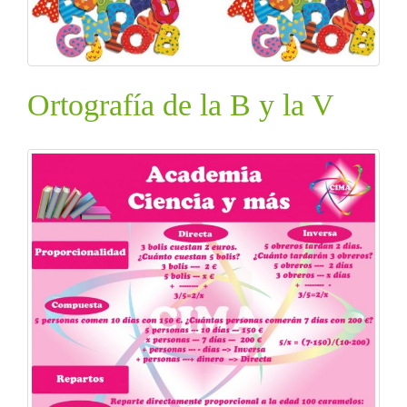
Ortografía de la B y la V