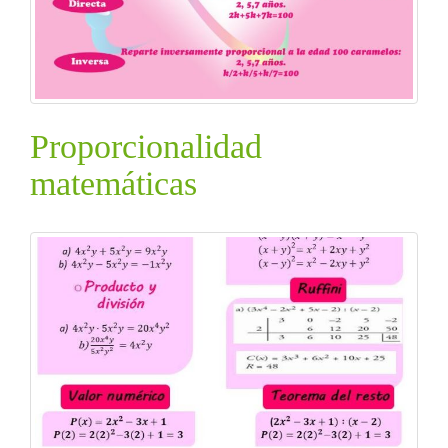
Proporcionalidad
matemáticas