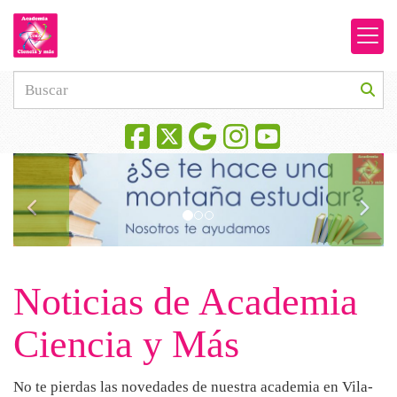
prev
next
Noticias de Academia
Ciencia y Más
No te pierdas las novedades de nuestra academia en Vila-