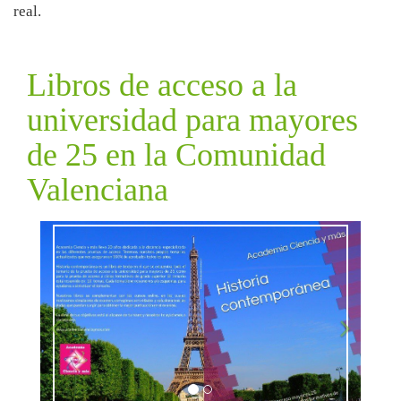
real.
Libros de acceso a la
universidad para mayores
de 25 en la Comunidad
Valenciana
Anterior
Siguient