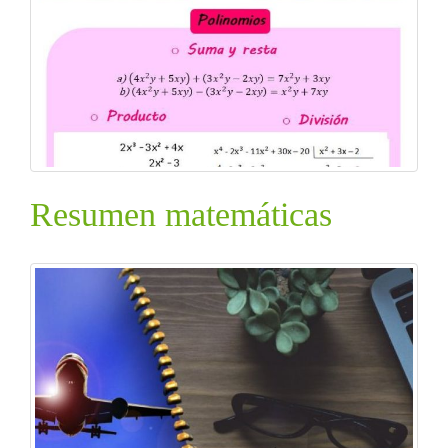
Resumen matemáticas