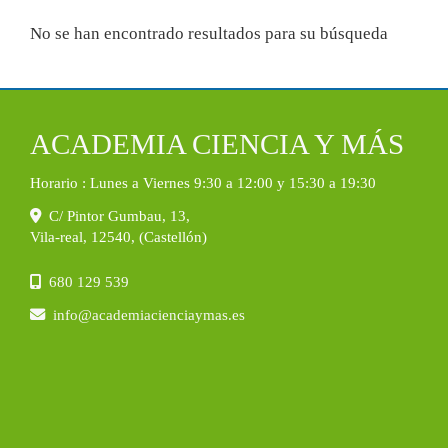
No se han encontrado resultados para su búsqueda
ACADEMIA CIENCIA Y MÁS
Horario : Lunes a Viernes 9:30 a 12:00 y 15:30 a 19:30
C/ Pintor Gumbau, 13,
Vila-real
,
12540
,
(Castellón)
680 129 539
info
academiacienciaymas.es